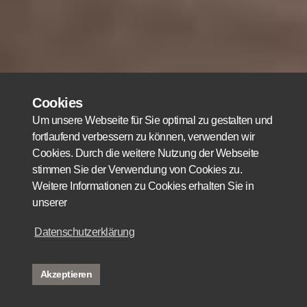
Cookies
Um unsere Webseite für Sie optimal zu gestalten und
fortlaufend verbessern zu können, verwenden wir
Cookies. Durch die weitere Nutzung der Webseite
stimmen Sie der Verwendung von Cookies zu.
Weitere Informationen zu Cookies erhalten Sie in
unserer
Datenschutzerklärung
Akzeptieren