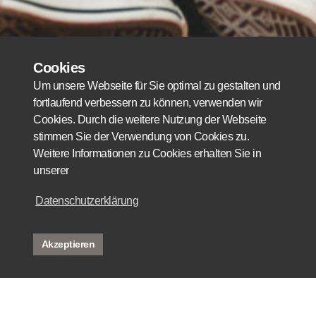
Cookies
Um unsere Webseite für Sie optimal zu gestalten und
fortlaufend verbessern zu können, verwenden wir
Cookies. Durch die weitere Nutzung der Webseite
stimmen Sie der Verwendung von Cookies zu.
Weitere Informationen zu Cookies erhalten Sie in
unserer
Datenschutzerklärung
Akzeptieren