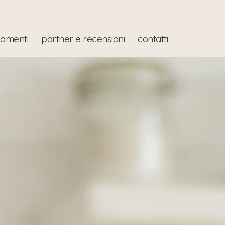
iamenti
partner e recensioni
contatti