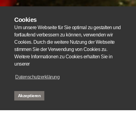
Cookies
Um unsere Webseite für Sie optimal zu gestalten und
fortlaufend verbessern zu können, verwenden wir
Cookies. Durch die weitere Nutzung der Webseite
stimmen Sie der Verwendung von Cookies zu.
Weitere Informationen zu Cookies erhalten Sie in
unserer
Datenschutzerklärung
Akzeptieren