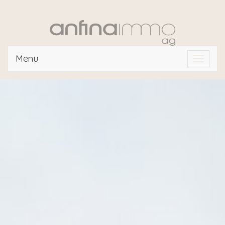
Menu
Toggle
navigat