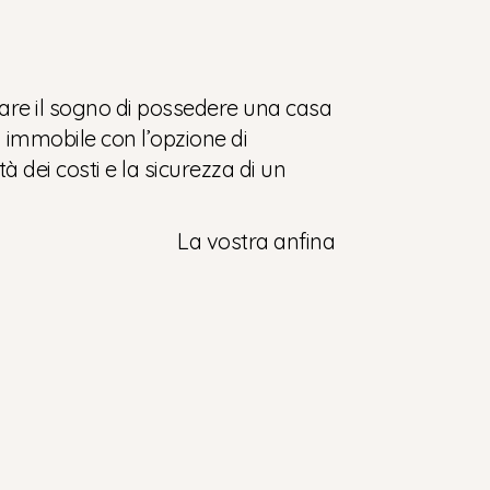
zare il sogno di possedere una casa
un immobile con l’opzione di
à dei costi e la sicurezza di un
La vostra anfina