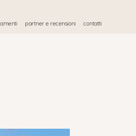
iamenti
partner e recensioni
contatti