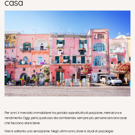
casa
Per anni il mercato immobiliare ha parlato soprattutto di posizione, metratura e
rendimento. Oggi, però, qualcosa sta cambiando: sempre più persone cercano case
che facciano stare bene.
Non è soltanto una sensazione. Negli ultimi anni, diversi studi di psicologia