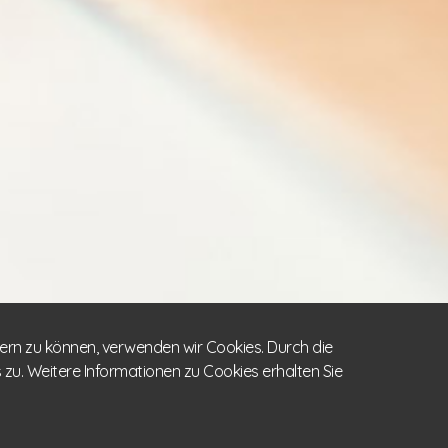
sern zu können, verwenden wir Cookies. Durch die
u. Weitere Informationen zu Cookies erhalten Sie