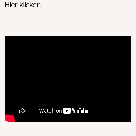
Hier klicken