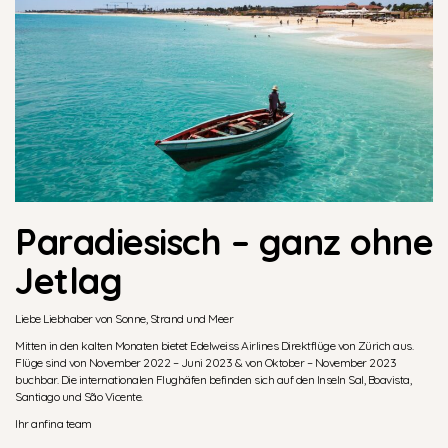
Paradiesisch – ganz ohne
Jetlag
Liebe Liebhaber von Sonne, Strand und Meer
Mitten in den kalten Monaten bietet Edelweiss Airlines Direktflüge von Zürich aus.
Flüge sind von November 2022 – Juni 2023 & von Oktober – November 2023
buchbar. Die internationalen Flughäfen befinden sich auf den Inseln Sal, Boavista,
Santiago und São Vicente.
Ihr anfina team