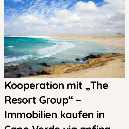
Kooperation mit „The
Resort Group“ –
Immobilien kaufen in