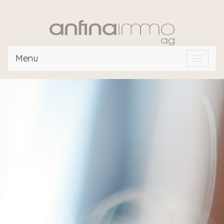
Menu
Toggle
navigat