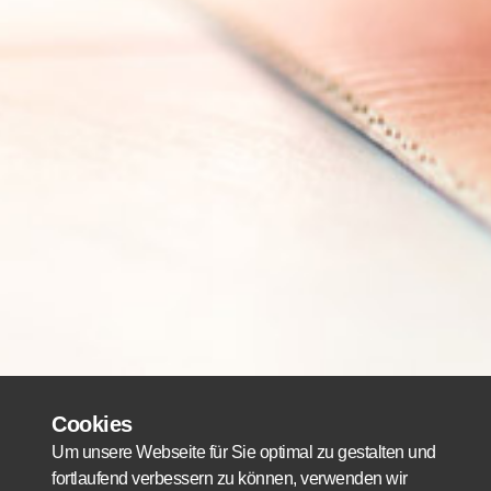
Cookies
Um unsere Webseite für Sie optimal zu gestalten und
fortlaufend verbessern zu können, verwenden wir