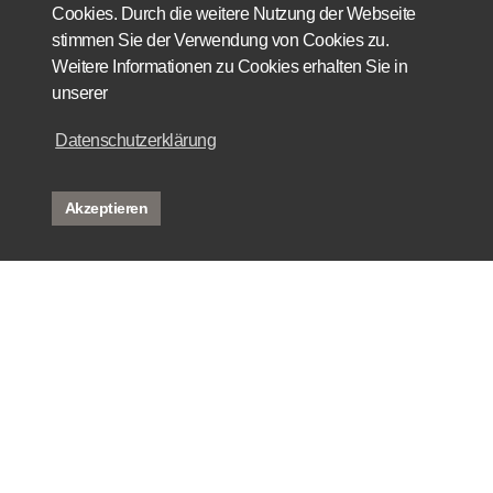
Cookies. Durch die weitere Nutzung der Webseite
stimmen Sie der Verwendung von Cookies zu.
Weitere Informationen zu Cookies erhalten Sie in
unserer
Datenschutzerklärung
Akzeptieren
rent
buy
reference