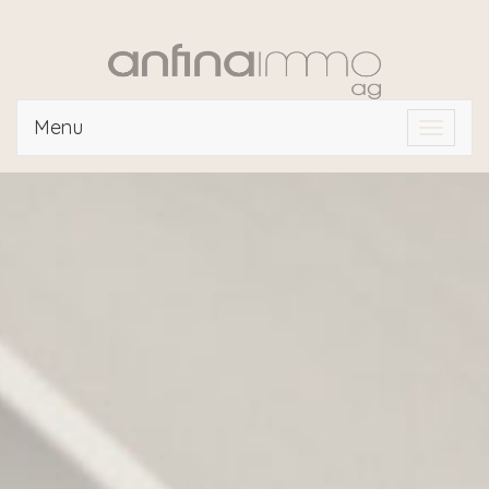
Menu
Toggle
navigat