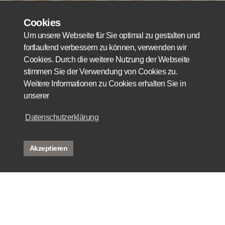
Cookies
Um unsere Webseite für Sie optimal zu gestalten und
fortlaufend verbessern zu können, verwenden wir
Cookies. Durch die weitere Nutzung der Webseite
stimmen Sie der Verwendung von Cookies zu.
Weitere Informationen zu Cookies erhalten Sie in
unserer
Datenschutzerklärung
Akzeptieren
IT
DE
rent
buy
reference
dream property