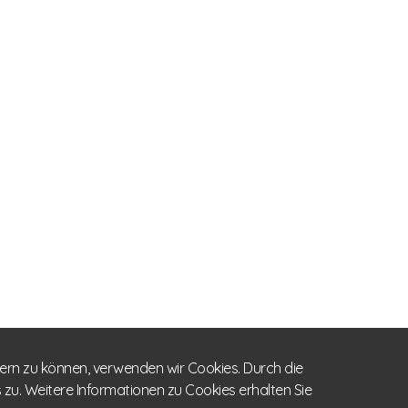
sern zu können, verwenden wir Cookies. Durch die
u. Weitere Informationen zu Cookies erhalten Sie