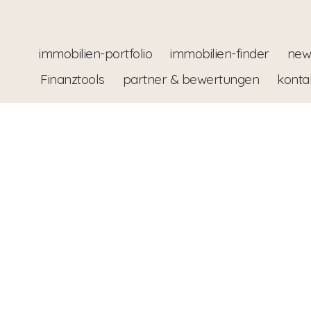
immobilien-portfolio
immobilien-finder
new
Finanztools
partner & bewertungen
konta