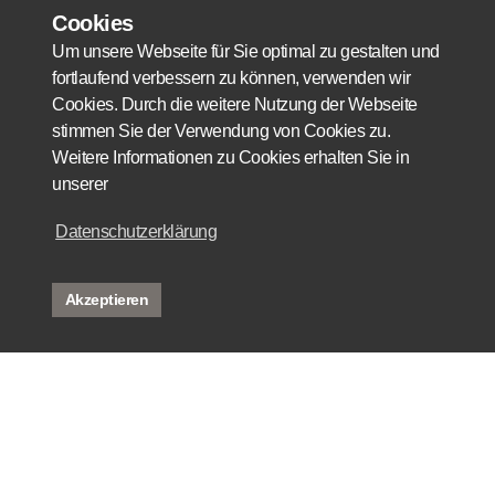
Cookies
Um unsere Webseite für Sie optimal zu gestalten und
fortlaufend verbessern zu können, verwenden wir
Cookies. Durch die weitere Nutzung der Webseite
stimmen Sie der Verwendung von Cookies zu.
Weitere Informationen zu Cookies erhalten Sie in
unserer
Datenschutzerklärung
Akzeptieren
mieten
kaufen
referenzen