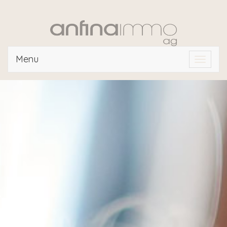
Menu
Toggle
navigat