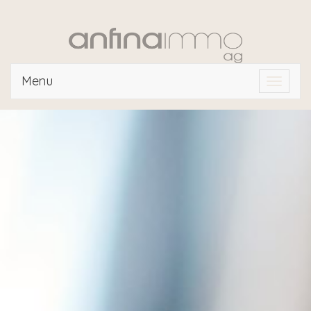
Menu
Toggle
navigat