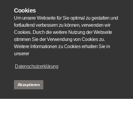
Cookies
Um unsere Webseite für Sie optimal zu gestalten und
fortlaufend verbessern zu können, verwenden wir
Cookies. Durch die weitere Nutzung der Webseite
stimmen Sie der Verwendung von Cookies zu.
Weitere Informationen zu Cookies erhalten Sie in
unserer
Datenschutzerklärung
Akzeptieren
mieten
kaufen
referenzen