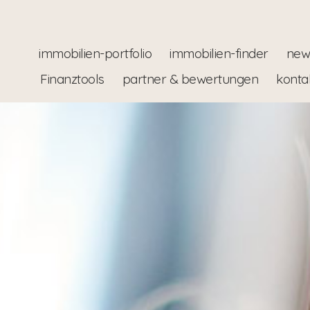
immobilien-portfolio
immobilien-finder
new
Finanztools
partner & bewertungen
konta